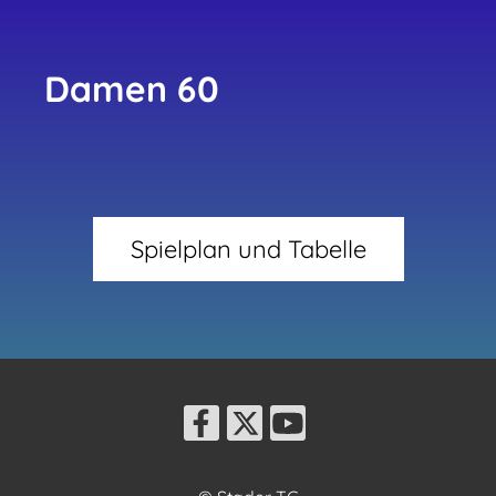
Damen 60
Spielplan und Tabelle